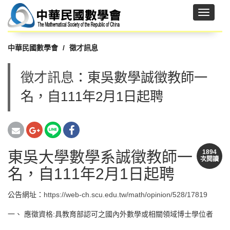
中華民國數學會
徵才訊息
徵才訊息
：東吳數學誠徵教師一
名，自111年2月1日起聘
東吳大學數學系誠徵教師一
1894
次閱讀
名，自111年2月1日起聘
公告網址：
https://web-ch.scu.edu.tw/math/opinion/528/17819
一、 應徵資格:具教育部認可之國內外數學或相關領域博士學位者