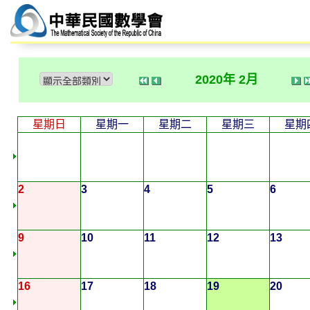
2020年 2月
星期日
星期一
星期二
星期三
星期
2
3
4
5
6
9
10
11
12
13
16
17
18
19
20