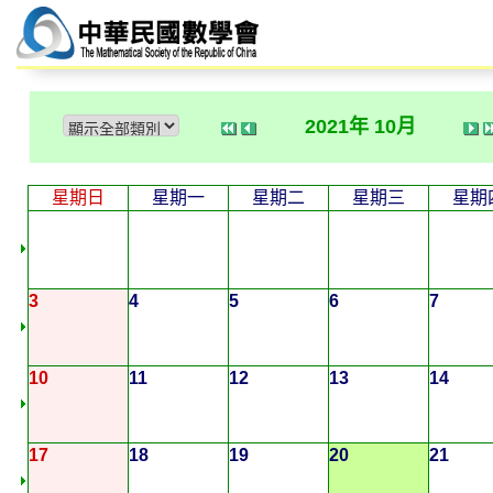
2021年 10月
星期日
星期一
星期二
星期三
星期
3
4
5
6
7
10
11
12
13
14
17
18
19
20
21