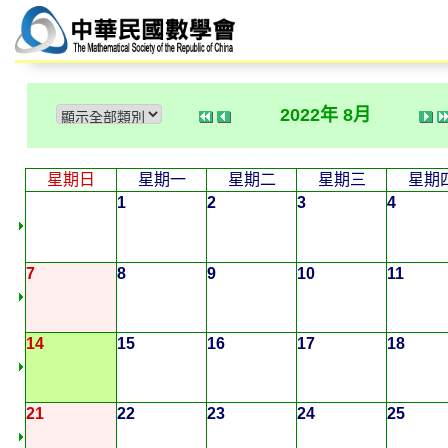
2022年 8月
星期日
星期一
星期二
星期三
星期
1
2
3
4
7
8
9
10
11
14
15
16
17
18
21
22
23
24
25