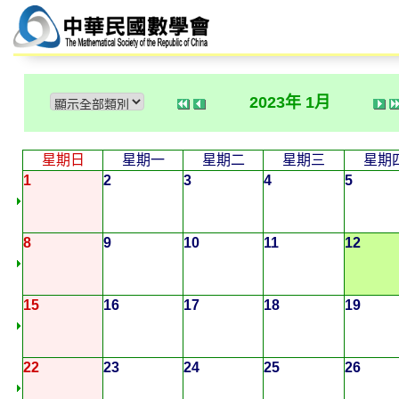
2023年 1月
星期日
星期一
星期二
星期三
星期
1
2
3
4
5
8
9
10
11
12
15
16
17
18
19
22
23
24
25
26