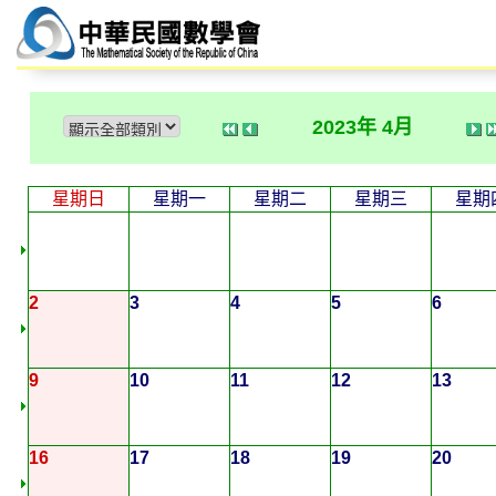
2023年 4月
星期日
星期一
星期二
星期三
星期
2
3
4
5
6
9
10
11
12
13
16
17
18
19
20