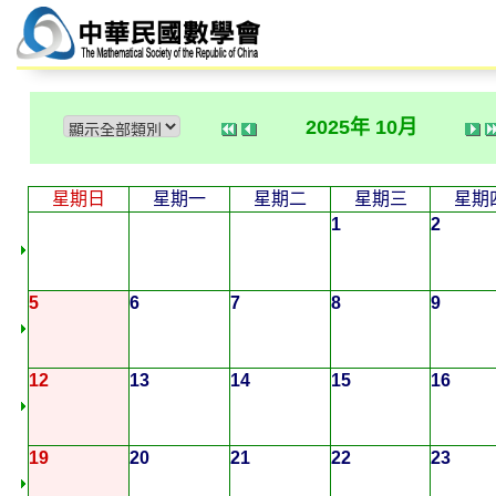
2025年 10月
星期日
星期一
星期二
星期三
星期
1
2
5
6
7
8
9
12
13
14
15
16
19
20
21
22
23