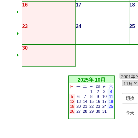
16
17
18
23
24
25
30
2025年 10月
日
一
二
三
四
五
六
1
2
3
4
5
6
7
8
9
10
11
12
13
14
15
16
17
18
19
20
21
22
23
24
25
26
27
28
29
30
31
今天