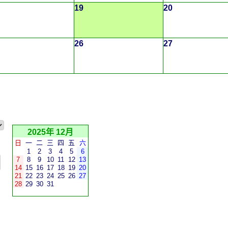
19
20
26
27
2025年 12月
日
一
二
三
四
五
六
1
2
3
4
5
6
7
8
9
10
11
12
13
14
15
16
17
18
19
20
21
22
23
24
25
26
27
28
29
30
31