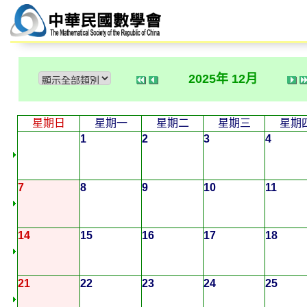
2025年 12月
星期日
星期一
星期二
星期三
星期
1
2
3
4
7
8
9
10
11
14
15
16
17
18
21
22
23
24
25