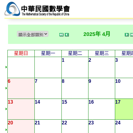
2025年 4月
星期日
星期一
星期二
星期三
星期
1
2
3
6
7
8
9
10
13
14
15
16
17
20
21
22
23
24