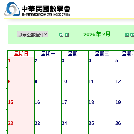
2026年 2月
星期日
星期一
星期二
星期三
星期
1
2
3
4
5
8
9
10
11
12
15
16
17
18
19
22
23
24
25
26