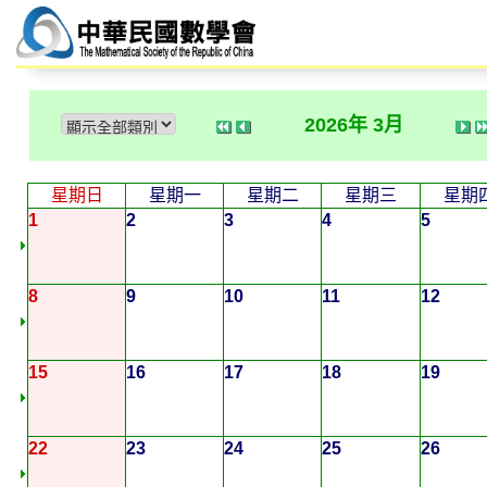
2026年 3月
星期日
星期一
星期二
星期三
星期
1
2
3
4
5
8
9
10
11
12
15
16
17
18
19
22
23
24
25
26