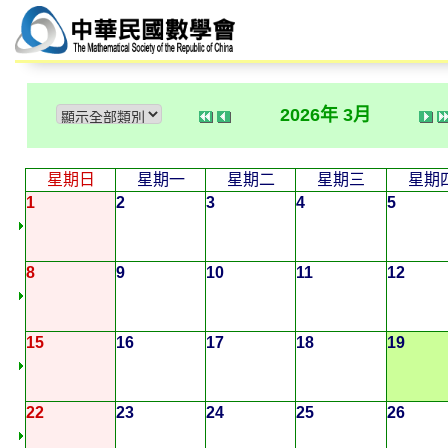
2026年 3月
星期日
星期一
星期二
星期三
星期
1
2
3
4
5
8
9
10
11
12
15
16
17
18
19
22
23
24
25
26