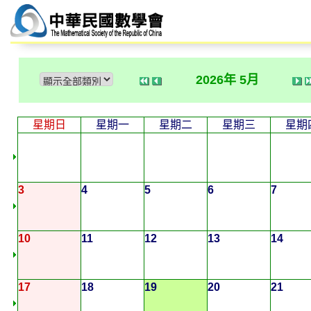
2026年 5月
星期日
星期一
星期二
星期三
星期
3
4
5
6
7
10
11
12
13
14
17
18
19
20
21