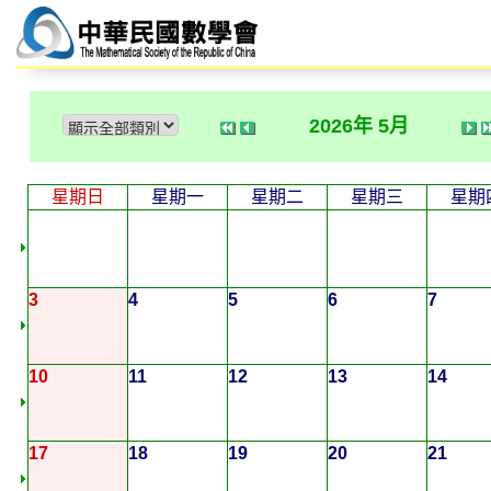
2026年 5月
星期日
星期一
星期二
星期三
星期
3
4
5
6
7
10
11
12
13
14
17
18
19
20
21