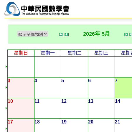
2026年 5月
星期日
星期一
星期二
星期三
星期
3
4
5
6
7
10
11
12
13
14
17
18
19
20
21