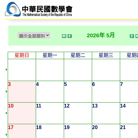
2026年 5月
星期日
星期一
星期二
星期三
星期
3
4
5
6
7
10
11
12
13
14
17
18
19
20
21