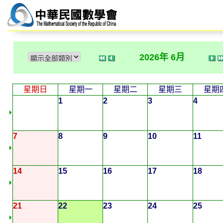
2026年 6月
星期日
星期一
星期二
星期三
星期
1
2
3
4
7
8
9
10
11
14
15
16
17
18
21
22
23
24
25