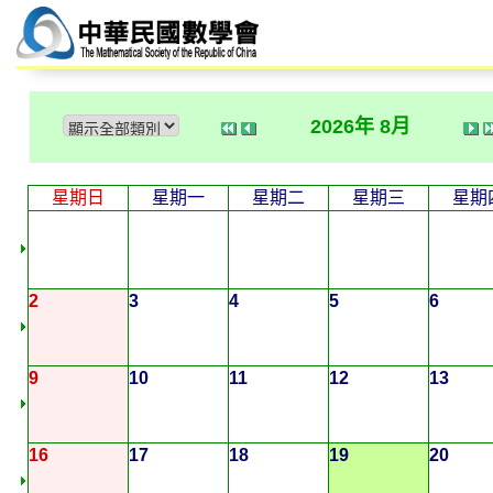
2026年 8月
星期日
星期一
星期二
星期三
星期
2
3
4
5
6
9
10
11
12
13
16
17
18
19
20