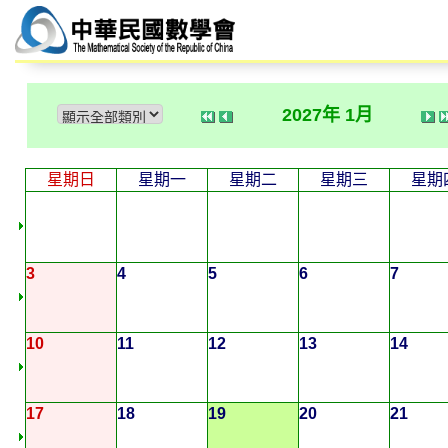
2027年 1月
星期日
星期一
星期二
星期三
星期
3
4
5
6
7
10
11
12
13
14
17
18
19
20
21