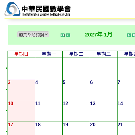
2027年 1月
星期日
星期一
星期二
星期三
星期
3
4
5
6
7
10
11
12
13
14
17
18
19
20
21