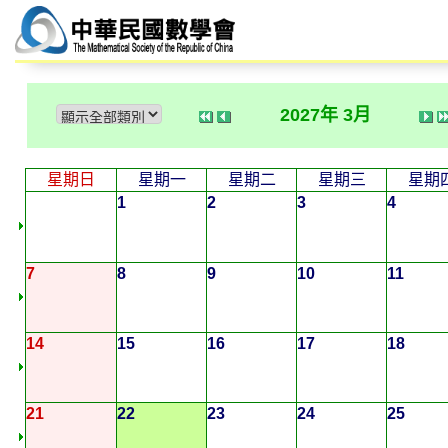
2027年 3月
星期日
星期一
星期二
星期三
星期
1
2
3
4
7
8
9
10
11
14
15
16
17
18
21
22
23
24
25