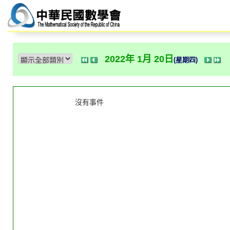
2022年 1月 20日
(星期四)
沒有事件