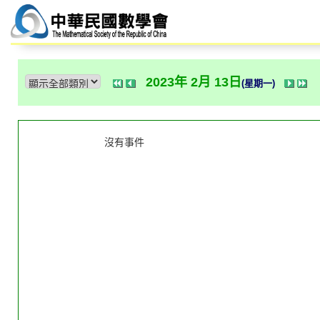
2023年 2月 13日
(星期一)
沒有事件