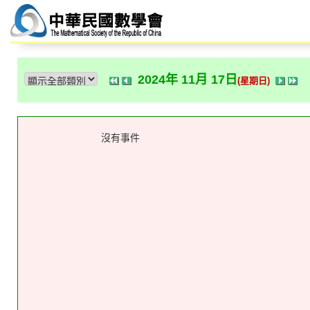
2024年 11月 17日
(星期日)
沒有事件