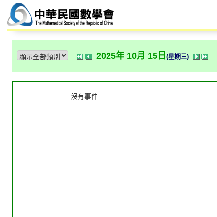
2025年 10月 15日
(星期三)
沒有事件