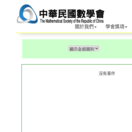
關於我們
學會獎項
沒有事件