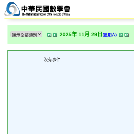
2025年 11月 29日
(星期六)
沒有事件