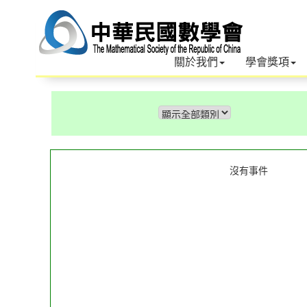
關於我們
學會獎項
沒有事件