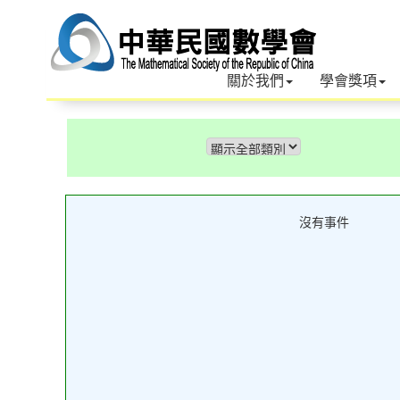
關於我們
學會獎項
沒有事件