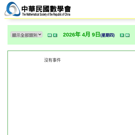
2026年 4月 9日
(星期四)
沒有事件