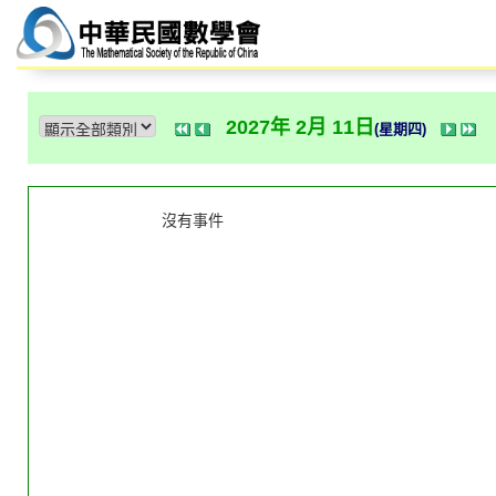
2027年 2月 11日
(星期四)
沒有事件