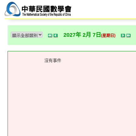
2027年 2月 7日
(星期日)
沒有事件