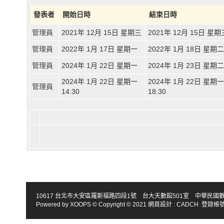
發表者
開始日時
結束日時
管理員
2021年 12月 15日 星期三
2021年 12月 15日 星期
管理員
2022年 1月 17日 星期一
2022年 1月 18日 星期二
管理員
2024年 1月 22日 星期一
2024年 1月 23日 星期二
2024年 1月 22日 星期一
2024年 1月 22日 星期一
管理員
14:30
18:30
10617 台北市大安區羅斯福路四段1號 台大天數館501室 中華民國數學會 TEL : 886-2
Powered by
XOOPS
© Copyright © 2021
網頁設計
:
CADCH
登錄帳