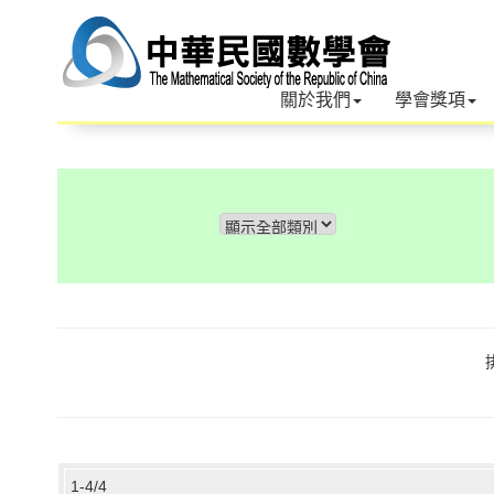
關於我們
學會獎項
1-4/4