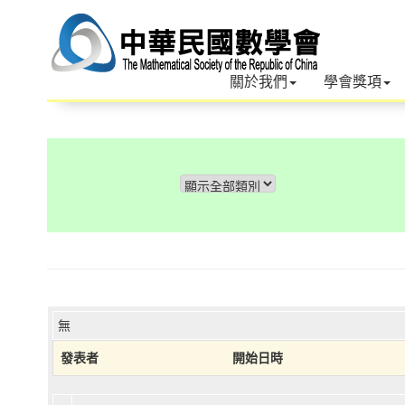
關於我們
學會獎項
無
發表者
開始日時