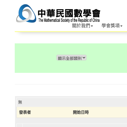
關於我們
學會獎項
無
發表者
開始日時