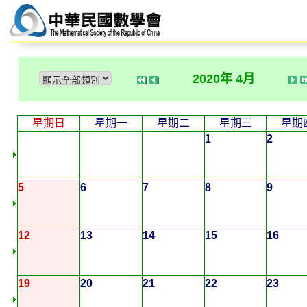
2020年 4月
星期日
星期一
星期二
星期三
星期
1
2
5
6
7
8
9
12
13
14
15
16
19
20
21
22
23