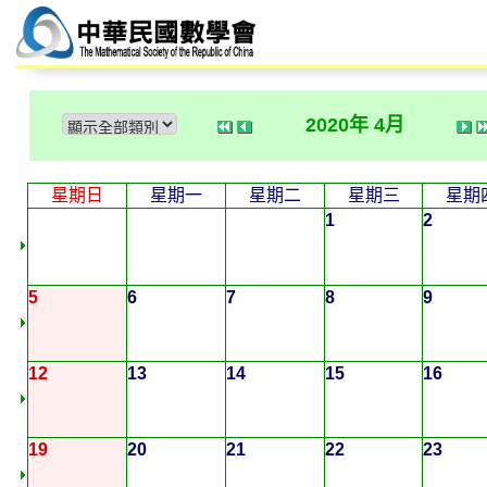
2020年 4月
星期日
星期一
星期二
星期三
星期
1
2
5
6
7
8
9
12
13
14
15
16
19
20
21
22
23