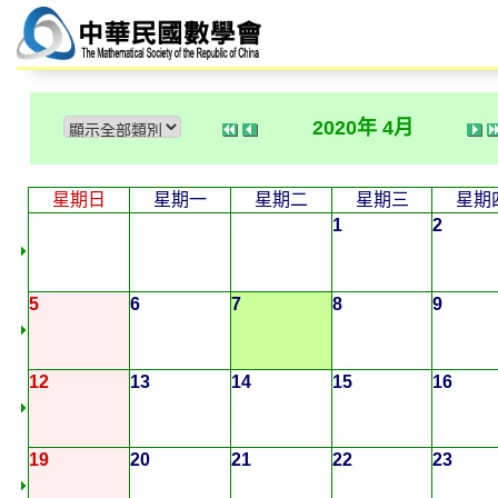
2020年 4月
星期日
星期一
星期二
星期三
星期
1
2
5
6
7
8
9
12
13
14
15
16
19
20
21
22
23