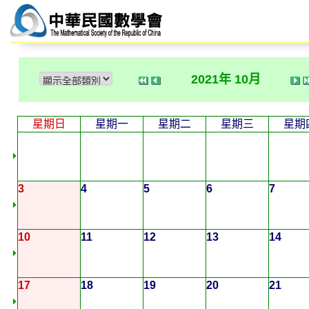
2021年 10月
星期日
星期一
星期二
星期三
星期
3
4
5
6
7
10
11
12
13
14
17
18
19
20
21