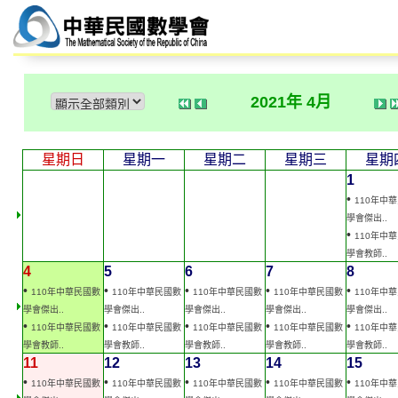
2021年 4月
星期日
星期一
星期二
星期三
星期
1
•
110年中
學會傑出..
•
110年中
學會教師..
4
5
6
7
8
•
•
•
•
•
110年中華民國數
110年中華民國數
110年中華民國數
110年中華民國數
110年中
學會傑出..
學會傑出..
學會傑出..
學會傑出..
學會傑出..
•
•
•
•
•
110年中華民國數
110年中華民國數
110年中華民國數
110年中華民國數
110年中
學會教師..
學會教師..
學會教師..
學會教師..
學會教師..
11
12
13
14
15
•
•
•
•
•
110年中華民國數
110年中華民國數
110年中華民國數
110年中華民國數
110年中