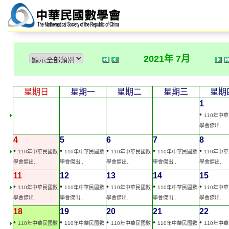
2021年 7月
星期日
星期一
星期二
星期三
星期
1
•
110年中
學會傑出..
4
5
6
7
8
•
•
•
•
•
110年中華民國數
110年中華民國數
110年中華民國數
110年中華民國數
110年中
學會傑出..
學會傑出..
學會傑出..
學會傑出..
學會傑出..
11
12
13
14
15
•
•
•
•
•
110年中華民國數
110年中華民國數
110年中華民國數
110年中華民國數
110年中
學會傑出..
學會傑出..
學會傑出..
學會傑出..
學會傑出..
18
19
20
21
22
•
•
•
•
•
110年中華民國數
110年中華民國數
110年中華民國數
110年中華民國數
110年中