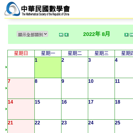
2022年 8月
星期日
星期一
星期二
星期三
星期
1
2
3
4
7
8
9
10
11
14
15
16
17
18
21
22
23
24
25