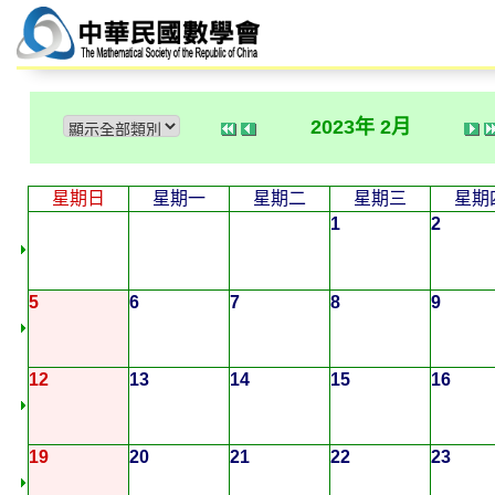
2023年 2月
星期日
星期一
星期二
星期三
星期
1
2
5
6
7
8
9
12
13
14
15
16
19
20
21
22
23