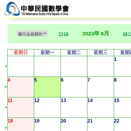
2023年 6月
星期日
星期一
星期二
星期三
星期
1
4
5
6
7
8
11
12
13
14
15
18
19
20
21
22