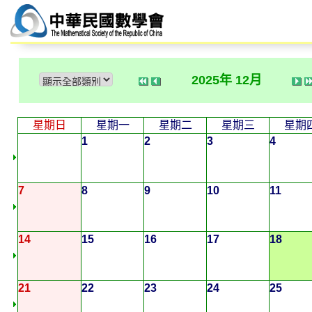
2025年 12月
星期日
星期一
星期二
星期三
星期
1
2
3
4
7
8
9
10
11
14
15
16
17
18
21
22
23
24
25