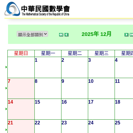
2025年 12月
星期日
星期一
星期二
星期三
星期
1
2
3
4
7
8
9
10
11
14
15
16
17
18
21
22
23
24
25