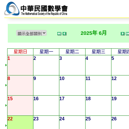
2025年 6月
星期日
星期一
星期二
星期三
星期
1
2
3
4
5
8
9
10
11
12
15
16
17
18
19
22
23
24
25
26