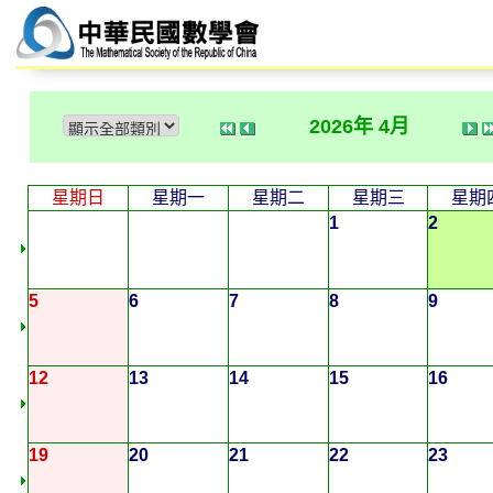
2026年 4月
星期日
星期一
星期二
星期三
星期
1
2
5
6
7
8
9
12
13
14
15
16
19
20
21
22
23