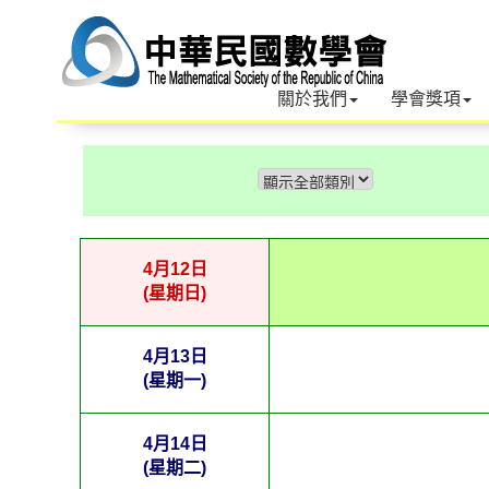
關於我們
學會獎項
4月12日
(星期日)
4月13日
(星期一)
4月14日
(星期二)