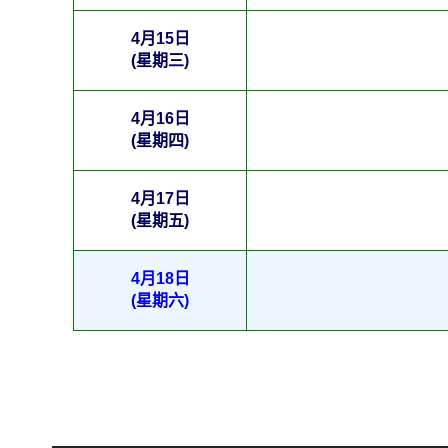
4月15日
(星期三)
4月16日
(星期四)
4月17日
(星期五)
4月18日
(星期六)